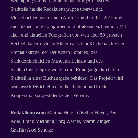
Beteiligung von Bürgerinnen und Bürgern unseres
Stadtteils hat die Redaktionsgruppe überwältigt.
Viele brachten nach einem Aufruf zum Parkfest 2019 und
auch danach alte Fotografien und Straßenansichten mit. Mit
alten und aktuellen Fotografien von weit über 50 privaten
Rechteinhabern, vielen Bildern aus dem Kirchenarchiv der
Emmauskirche, der Deutschen Fotothek, des
Stadtgeschichtlichen Museums Leipzig und des
Stadtarchivs Leipzig werden drei Rundgänge durch den
Stadtteil in einer Buchausgabe bebildert. Das Projekt wird
fast ausschließlich ehrenamtlich betreut und ist ein
Kooperationsprojekt der beiden Vereine.
Redaktionsteam:
Martina Hergt, Giselher Hoyer, Peter
Kohl, Frank Miethling, Jörg Werner, Martin Zinger
Grafik:
Axel Schulze