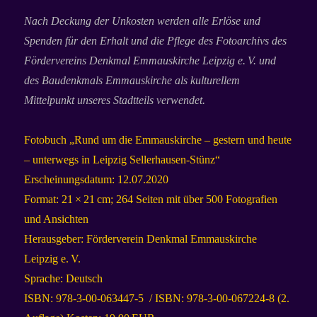
Nach Deckung der Unkosten werden alle Erlöse und
Spenden für den Erhalt und die Pflege des Fotoarchivs des
Fördervereins Denkmal Emmauskirche Leipzig e. V. und
des Baudenkmals Emmauskirche als kulturellem
Mittelpunkt unseres Stadtteils verwendet.
Fotobuch „Rund um die Emmauskirche – gestern und heute
– unterwegs in Leipzig Sellerhausen-Stünz“
Erscheinungsdatum: 12.07.2020
Format: 21 × 21 cm; 264 Seiten mit über 500 Fotografien
und Ansichten
Herausgeber: Förderverein Denkmal Emmauskirche
Leipzig e. V.
Sprache: Deutsch
ISBN: 978-3-00-063447-5 /
ISBN: 978-3-00-067224-8 (2.