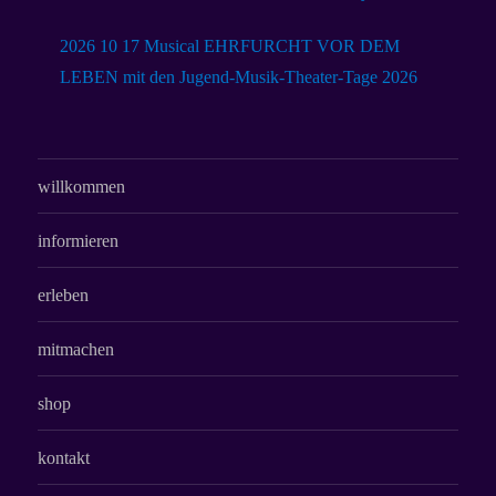
2026 10 17 Musical EHRFURCHT VOR DEM
LEBEN mit den Jugend-Musik-Theater-Tage 2026
willkommen
informieren
erleben
mitmachen
shop
kontakt