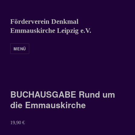
Förderverein Denkmal
Emmauskirche Leipzig e.V.
MENÜ
BUCHAUSGABE Rund um
die Emmauskirche
19,90
€