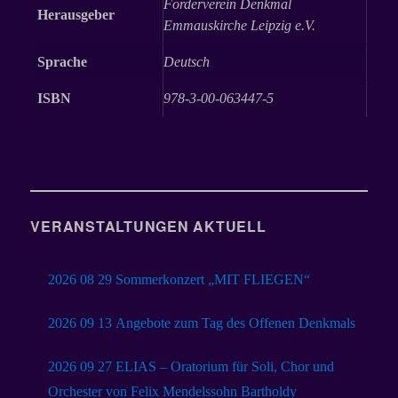
Förderverein Denkmal
Herausgeber
Emmauskirche Leipzig e.V.
Sprache
Deutsch
ISBN
978-3-00-063447-5
VERANSTALTUNGEN AKTUELL
2026 08 29 Sommerkonzert „MIT FLIEGEN“
2026 09 13 Angebote zum Tag des Offenen Denkmals
2026 09 27 ELIAS – Oratorium für Soli, Chor und
Orchester von Felix Mendelssohn Bartholdy