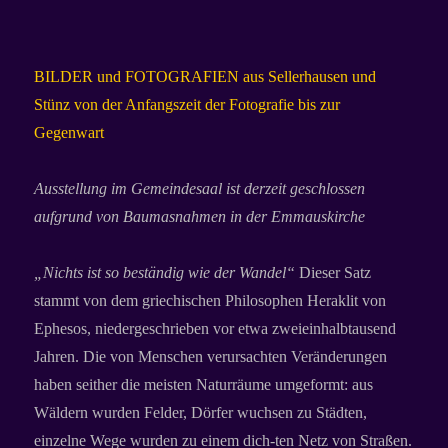
BILDER und FOTOGRAFIEN aus Sellerhausen und
Stünz von der Anfangszeit der Fotografie bis zur
Gegenwart
Ausstellung im Gemeindesaal ist derzeit geschlossen
aufgrund von Baumasnahmen in der Emmauskirche
„Nichts ist so beständig wie der Wandel“
Dieser Satz
stammt von dem griechischen Philosophen Heraklit von
Ephesos, niedergeschrieben vor etwa zweieinhalbtausend
Jahren. Die von Menschen verursachten Veränderungen
haben seither die meisten Naturräume umgeformt: aus
Wäldern wurden Felder, Dörfer wuchsen zu Städten,
einzelne Wege wurden zu einem dich-ten Netz von Straßen.