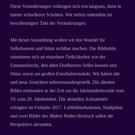
Diese Veränderungen vollzogen sich erst langsam, dann in
immer schnelleren Schritten. Wir stehen mittendrin im
beschleunigten Takt der Veränderungen.
Mit dieser Ausstellung wollen wir den Wandel für
Sellerhausen und Stünz sichtbar machen. Die Bildtafeln
orientieren sich an einzelnen Örtlichkeiten wie der
Emmauskirche, den alten Dorfkernen Seller-hausen und
Stünz sowie am großen Eisenbahnviadukt. Wir haben alte
und neue Ansichten nebeneinandergestellt. Die ältesten
Bilder entstanden in der Zeit um die Jahrhundertwende vom
19. zum 20. Jahrhundert. Die aktuellen Aufnahmen
erfolgten im Frühjahr 2017. Luftbildaufnahmen, Stadtpläne
und zwei Bilder des Malers Walter Hertzsch sollen die
Perspektive abrunden.