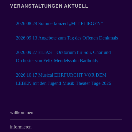
VERANSTALTUNGEN AKTUELL
2026 08 29 Sommerkonzert „MIT FLIEGEN“
2026 09 13 Angebote zum Tag des Offenen Denkmals
2026 09 27 ELIAS – Oratorium für Soli, Chor und
Orchester von Felix Mendelssohn Bartholdy
2026 10 17 Musical EHRFURCHT VOR DEM
LEBEN mit den Jugend-Musik-Theater-Tage 2026
willkommen
informieren