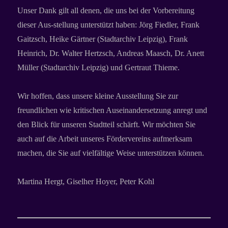
Unser Dank gilt all denen, die uns bei der Vorbereitung
dieser Aus-stellung unterstützt haben: Jörg Fiedler, Frank
Gaitzsch, Heike Gärtner (Stadtarchiv Leipzig), Frank
Heinrich, Dr. Walter Hertzsch, Andreas Maasch, Dr. Anett
Müller (Stadtarchiv Leipzig) und Gertraut Thieme.
Wir hoffen, dass unsere kleine Ausstellung Sie zur
freundlichen wie kritischen Auseinandersetzung anregt und
den Blick für unseren Stadtteil schärft. Wir möchten Sie
auch auf die Arbeit unseres Fördervereins aufmerksam
machen, die Sie auf vielfältige Weise unterstützen können.
Martina Hergt, Giselher Hoyer, Peter Kohl