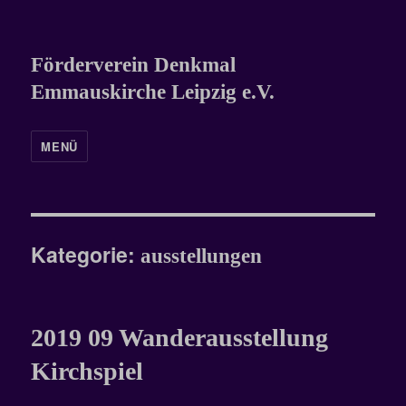
Förderverein Denkmal
Emmauskirche Leipzig e.V.
MENÜ
Kategorie:
ausstellungen
2019 09 Wanderausstellung
Kirchspiel