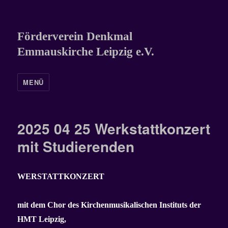
Förderverein Denkmal
Emmauskirche Leipzig e.V.
MENÜ
2025 04 25 Werkstattkonzert
mit Studierenden
WERSTATTKONZERT
mit dem Chor des Kirchenmusikalischen Instituts der
HMT Leipzig,