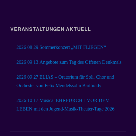
VERANSTALTUNGEN AKTUELL
2026 08 29 Sommerkonzert „MIT FLIEGEN“
2026 09 13 Angebote zum Tag des Offenen Denkmals
2026 09 27 ELIAS – Oratorium für Soli, Chor und
Orchester von Felix Mendelssohn Bartholdy
2026 10 17 Musical EHRFURCHT VOR DEM
LEBEN mit den Jugend-Musik-Theater-Tage 2026