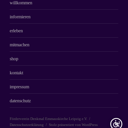
willkommen
informieren
erleben
mitmachen
shop
kontakt
impressum
datenschutz
Förderverein Denkmal Emmauskirche Leipzig e.V.
Datenschutzerklärung
Stolz präsentiert von WordPress