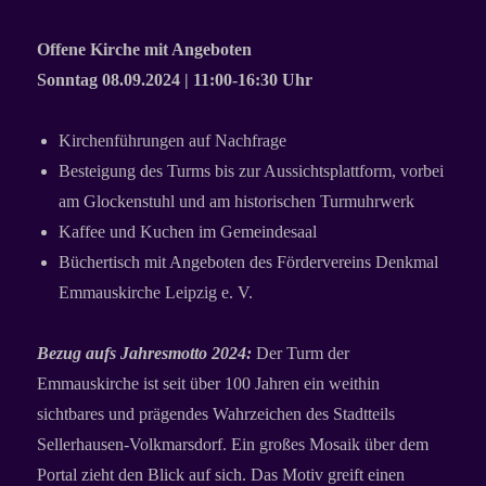
Offene Kirche mit Angeboten
Sonntag 08.09.2024 | 11:00-16:30 Uhr
Kirchenführungen auf Nachfrage
Besteigung des Turms bis zur Aussichtsplattform, vorbei
am Glockenstuhl und am historischen Turmuhrwerk
Kaffee und Kuchen im Gemeindesaal
Büchertisch mit Angeboten des Fördervereins Denkmal
Emmauskirche Leipzig e. V.
Bezug aufs Jahresmotto 2024:
Der Turm der
Emmauskirche ist seit über 100 Jahren ein weithin
sichtbares und prägendes Wahrzeichen des Stadtteils
Sellerhausen-Volkmarsdorf. Ein großes Mosaik über dem
Portal zieht den Blick auf sich. Das Motiv greift einen