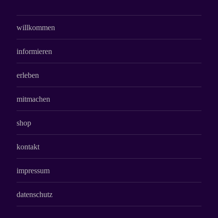
willkommen
informieren
erleben
mitmachen
shop
kontakt
impressum
datenschutz