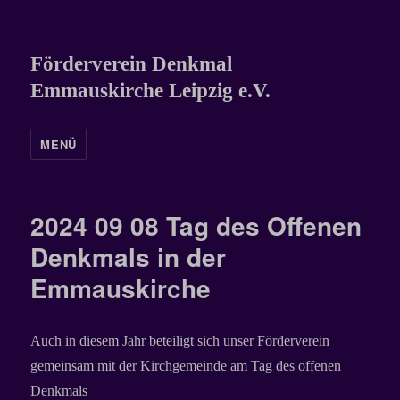
Förderverein Denkmal
Emmauskirche Leipzig e.V.
MENÜ
2024 09 08 Tag des Offenen
Denkmals in der
Emmauskirche
Auch in diesem Jahr beteiligt sich unser Förderverein
gemeinsam mit der Kirchgemeinde am Tag des offenen
Denkmals