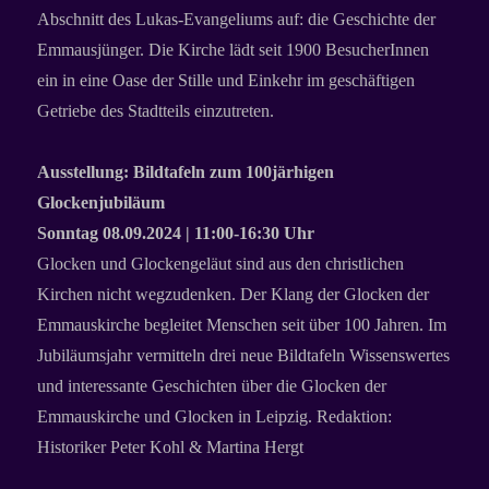
Abschnitt des Lukas-Evangeliums auf: die Geschichte der
Emmausjünger. Die Kirche lädt seit 1900 BesucherInnen
ein in eine Oase der Stille und Einkehr im geschäftigen
Getriebe des Stadtteils einzutreten.
Ausstellung: Bildtafeln zum 100järhigen
Glockenjubiläum
Sonntag 08.09.2024 | 11:00-16:30 Uhr
Glocken und Glockengeläut sind aus den christlichen
Kirchen nicht wegzudenken. Der Klang der Glocken der
Emmauskirche begleitet Menschen seit über 100 Jahren. Im
Jubiläumsjahr vermitteln drei neue Bildtafeln Wissenswertes
und interessante Geschichten über die Glocken der
Emmauskirche und Glocken in Leipzig. Redaktion:
Historiker Peter Kohl & Martina Hergt