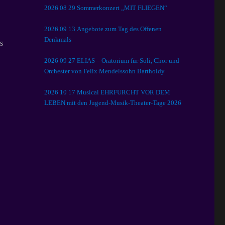
2026 08 29 Sommerkonzert „MIT FLIEGEN“
2026 09 13 Angebote zum Tag des Offenen
Denkmals
s
2026 09 27 ELIAS – Oratorium für Soli, Chor und
Orchester von Felix Mendelssohn Bartholdy
2026 10 17 Musical EHRFURCHT VOR DEM
LEBEN mit den Jugend-Musik-Theater-Tage 2026