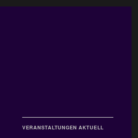
VERANSTALTUNGEN AKTUELL