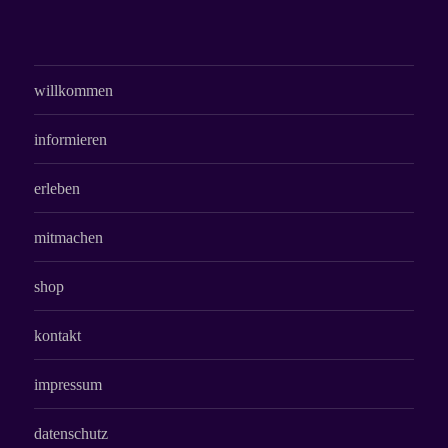
willkommen
informieren
erleben
mitmachen
shop
kontakt
impressum
datenschutz