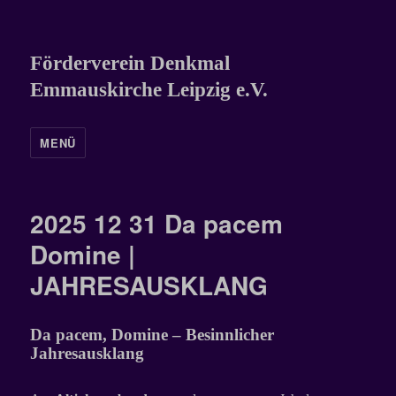
Förderverein Denkmal
Emmauskirche Leipzig e.V.
MENÜ
2025 12 31 Da pacem
Domine |
JAHRESAUSKLANG
Da pacem, Domine – Besinnlicher
Jahresausklang